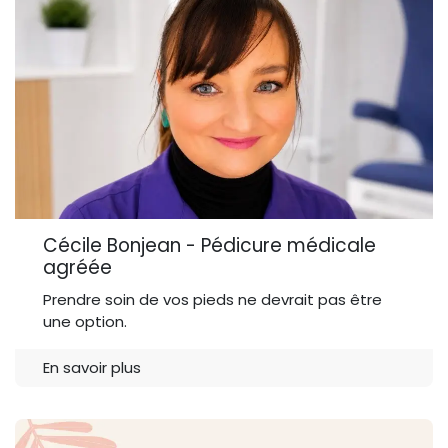
Cécile Bonjean - Pédicure médicale
agréée
Prendre soin de vos pieds ne devrait pas être
une option.
En savoir plus