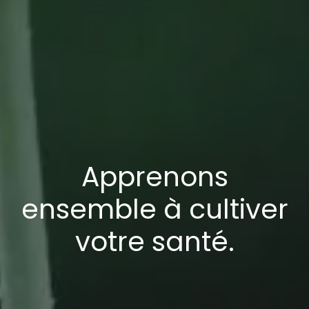
Apprenons
ensemble à cultiver
votre santé.