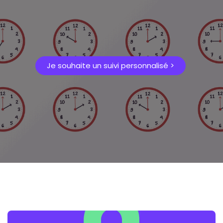
Je souhaite un suivi personnalisé >