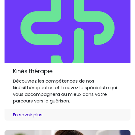
Kinésithérapie
Découvrez les compétences de nos
kinésithérapeutes et trouvez le spécialiste qui
vous accompagnera au mieux dans votre
parcours vers la guérison.
En savoir plus