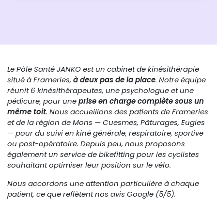
Le Pôle Santé JANKO est un cabinet de kinésithérapie
situé à Frameries,
à deux pas de la place
. Notre équipe
réunit 6 kinésithérapeutes, une psychologue et une
pédicure, pour une
prise en charge complète sous un
même toit
. Nous accueillons des patients de Frameries
et de la région de Mons — Cuesmes, Pâturages, Eugies
— pour du suivi en kiné générale, respiratoire, sportive
ou post-opératoire. Depuis peu, nous proposons
également un service de bikefitting pour les cyclistes
souhaitant optimiser leur position sur le vélo.
Nous accordons une attention particulière à chaque
patient, ce que reflètent nos avis Google (5/5).