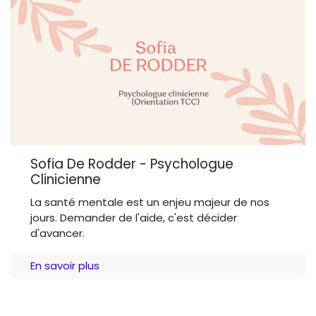
Sofia De Rodder - Psychologue
Clinicienne
La santé mentale est un enjeu majeur de nos
jours. Demander de l'aide, c'est décider
d'avancer.
En savoir plus