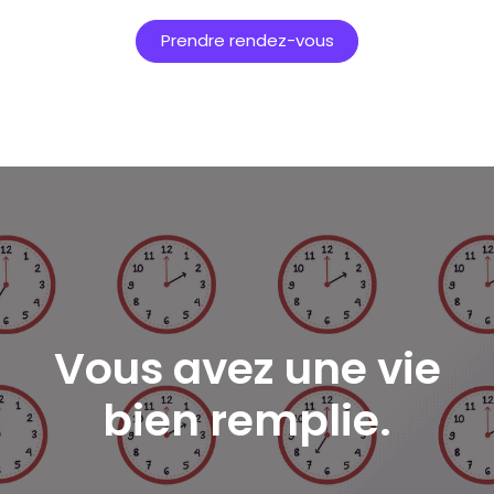
Prendre rendez-vous
Vous avez une vie
bien remplie.